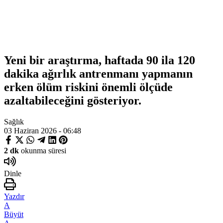
Yeni bir araştırma, haftada 90 ila 120
dakika ağırlık antrenmanı yapmanın
erken ölüm riskini önemli ölçüde
azaltabileceğini gösteriyor.
Sağlık
03 Haziran 2026 - 06:48
2 dk
okunma süresi
Dinle
Yazdır
A
Büyüt