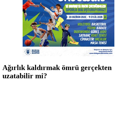
Ağırlık kaldırmak ömrü gerçekten
uzatabilir mi?