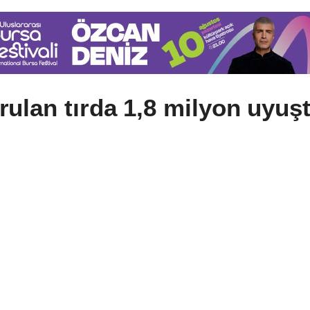
ulan tırda 1,8 milyon uyuş