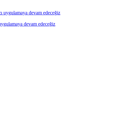
ı uygulamaya devam edeceğiz