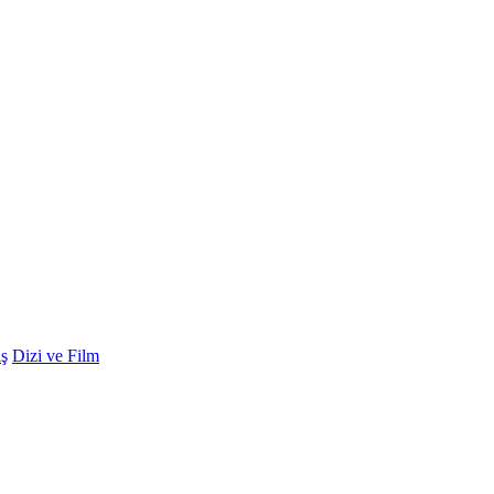
ş
Dizi ve Film