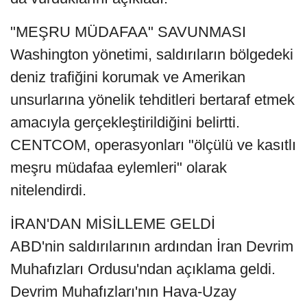
"MEŞRU MÜDAFAA" SAVUNMASI
Washington yönetimi, saldırıların bölgedeki
deniz trafiğini korumak ve Amerikan
unsurlarına yönelik tehditleri bertaraf etmek
amacıyla gerçekleştirildiğini belirtti.
CENTCOM, operasyonları "ölçülü ve kasıtlı
meşru müdafaa eylemleri" olarak
nitelendirdi.
İRAN'DAN MİSİLLEME GELDİ
ABD'nin saldırılarının ardından İran Devrim
Muhafızları Ordusu'ndan açıklama geldi.
Devrim Muhafızları'nın Hava-Uzay