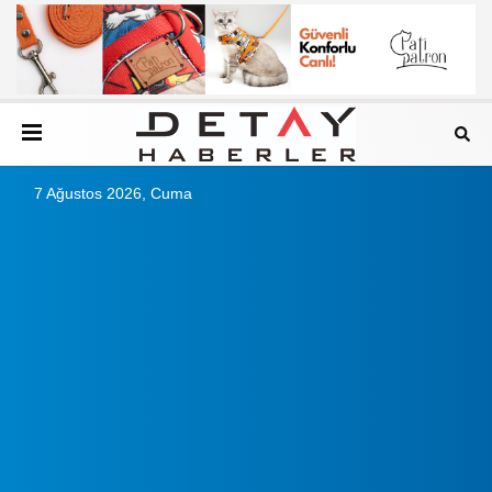
7 Ağustos 2026, Cuma