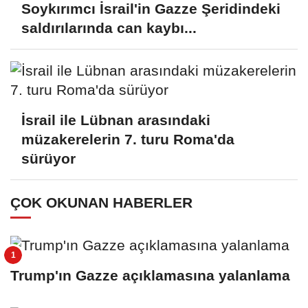
Soykırımcı İsrail'in Gazze Şeridindeki
saldırılarında can kaybı...
İsrail ile Lübnan arasındaki
müzakerelerin 7. turu Roma'da
sürüyor
ÇOK OKUNAN HABERLER
Trump'ın Gazze açıklamasına yalanlama