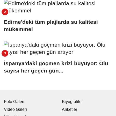
Edirne'deki tüm plajlarda su kalitesi
mükemmel
İspanya'daki göçmen krizi büyüyor: Ölü
sayısı her geçen gün...
Foto Galeri
Biyografiler
Video Galeri
Anketler