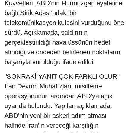
Kuvvetleri, ABD'nin Hürmüzgan eyaletine
bağlı Sirik Adası'ndaki bir
telekomünikasyon kulesini vurduğunu öne
sürdü. Açıklamada, saldırının
gerçekleştirildiği hava üssünün hedef
alındığı ve önceden belirlenen noktaların
başarıyla vurulduğu ifade edildi.
"SONRAKİ YANIT ÇOK FARKLI OLUR"
İran Devrim Muhafızları, misilleme
operasyonunun ardından ABD'ye açık
uyarıda bulundu. Yapılan açıklamada,
ABD'nin yeni bir askeri adım atması
halinde İran'ın vereceği karşılığın