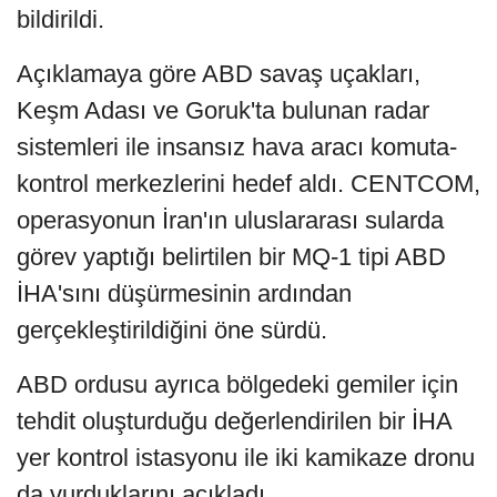
bildirildi.
Açıklamaya göre ABD savaş uçakları,
Keşm Adası ve Goruk'ta bulunan radar
sistemleri ile insansız hava aracı komuta-
kontrol merkezlerini hedef aldı. CENTCOM,
operasyonun İran'ın uluslararası sularda
görev yaptığı belirtilen bir MQ-1 tipi ABD
İHA'sını düşürmesinin ardından
gerçekleştirildiğini öne sürdü.
ABD ordusu ayrıca bölgedeki gemiler için
tehdit oluşturduğu değerlendirilen bir İHA
yer kontrol istasyonu ile iki kamikaze dronu
da vurduklarını açıkladı.