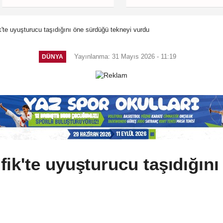
'te uyuşturucu taşıdığını öne sürdüğü tekneyi vurdu
Yayınlanma: 31 Mayıs 2026 - 11:19
DÜNYA
ik'te uyuşturucu taşıdığın