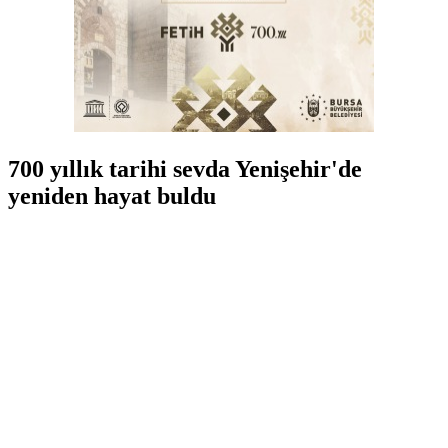
700 yıllık tarihi sevda Yenişehir'de
yeniden hayat buldu