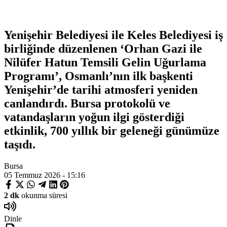
Yenişehir Belediyesi ile Keles Belediyesi iş
birliğinde düzenlenen ‘Orhan Gazi ile
Nilüfer Hatun Temsili Gelin Uğurlama
Programı’, Osmanlı’nın ilk başkenti
Yenişehir’de tarihi atmosferi yeniden
canlandırdı. Bursa protokolü ve
vatandaşların yoğun ilgi gösterdiği
etkinlik, 700 yıllık bir geleneği günümüze
taşıdı.
Bursa
05 Temmuz 2026 - 15:16
2 dk
okunma süresi
Dinle