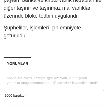
diğer taşınır ve taşınmaz mal varlıkları
üzerinde bloke tedbiri uygulandı.
Şüpheliler, işlemleri için emniyete
götürüldü.
YORUMLAR