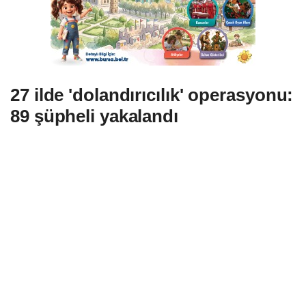
27 ilde 'dolandırıcılık' operasyonu:
89 şüpheli yakalandı