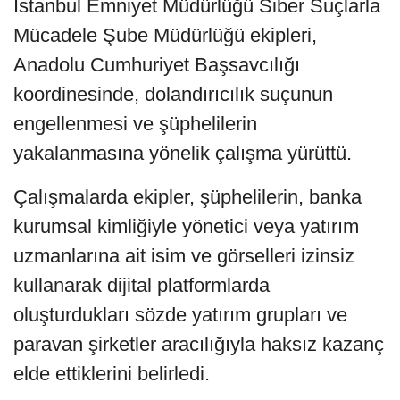
İstanbul Emniyet Müdürlüğü Siber Suçlarla
Mücadele Şube Müdürlüğü ekipleri,
Anadolu Cumhuriyet Başsavcılığı
koordinesinde, dolandırıcılık suçunun
engellenmesi ve şüphelilerin
yakalanmasına yönelik çalışma yürüttü.
Çalışmalarda ekipler, şüphelilerin, banka
kurumsal kimliğiyle yönetici veya yatırım
uzmanlarına ait isim ve görselleri izinsiz
kullanarak dijital platformlarda
oluşturdukları sözde yatırım grupları ve
paravan şirketler aracılığıyla haksız kazanç
elde ettiklerini belirledi.