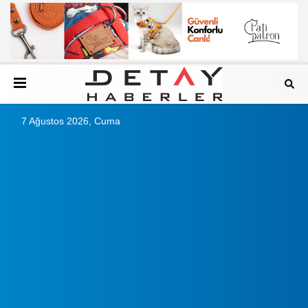
7 Ağustos 2026, Cuma