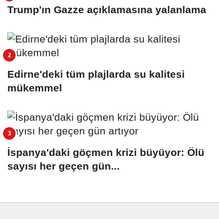
Trump'ın Gazze açıklamasına yalanlama
Edirne'deki tüm plajlarda su kalitesi
mükemmel
İspanya'daki göçmen krizi büyüyor: Ölü
sayısı her geçen gün...