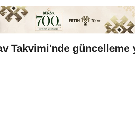
v Takvimi'nde güncelleme y