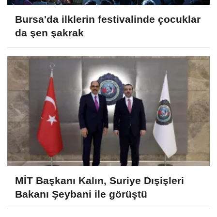
Bursa'da ilklerin festivalinde çocuklar
da şen şakrak
MİT Başkanı Kalın, Suriye Dışişleri
Bakanı Şeybani ile görüştü