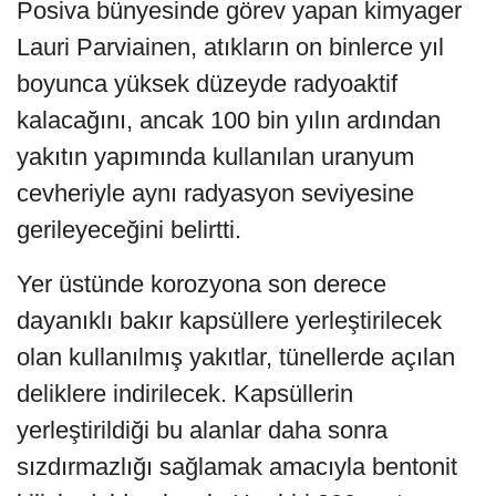
Posiva bünyesinde görev yapan kimyager
Lauri Parviainen, atıkların on binlerce yıl
boyunca yüksek düzeyde radyoaktif
kalacağını, ancak 100 bin yılın ardından
yakıtın yapımında kullanılan uranyum
cevheriyle aynı radyasyon seviyesine
gerileyeceğini belirtti.
Yer üstünde korozyona son derece
dayanıklı bakır kapsüllere yerleştirilecek
olan kullanılmış yakıtlar, tünellerde açılan
deliklere indirilecek. Kapsüllerin
yerleştirildiği bu alanlar daha sonra
sızdırmazlığı sağlamak amacıyla bentonit