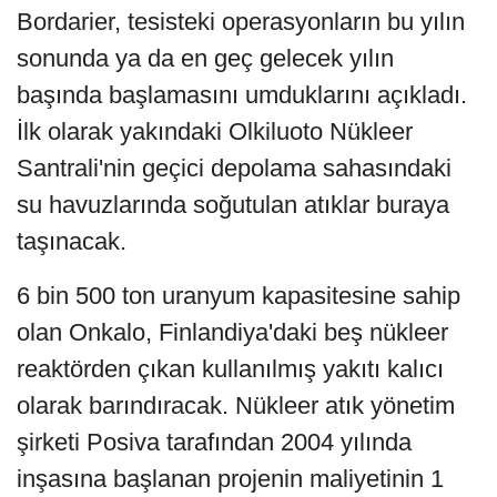
Bordarier, tesisteki operasyonların bu yılın
sonunda ya da en geç gelecek yılın
başında başlamasını umduklarını açıkladı.
İlk olarak yakındaki Olkiluoto Nükleer
Santrali'nin geçici depolama sahasındaki
su havuzlarında soğutulan atıklar buraya
taşınacak.
6 bin 500 ton uranyum kapasitesine sahip
olan Onkalo, Finlandiya'daki beş nükleer
reaktörden çıkan kullanılmış yakıtı kalıcı
olarak barındıracak. Nükleer atık yönetim
şirketi Posiva tarafından 2004 yılında
inşasına başlanan projenin maliyetinin 1