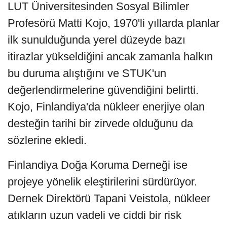
LUT Üniversitesinden Sosyal Bilimler
Profesörü Matti Kojo, 1970'li yıllarda planlar
ilk sunulduğunda yerel düzeyde bazı
itirazlar yükseldiğini ancak zamanla halkın
bu duruma alıştığını ve STUK'un
değerlendirmelerine güvendiğini belirtti.
Kojo, Finlandiya'da nükleer enerjiye olan
desteğin tarihi bir zirvede olduğunu da
sözlerine ekledi.
Finlandiya Doğa Koruma Derneği ise
projeye yönelik eleştirilerini sürdürüyor.
Dernek Direktörü Tapani Veistola, nükleer
atıkların uzun vadeli ve ciddi bir risk