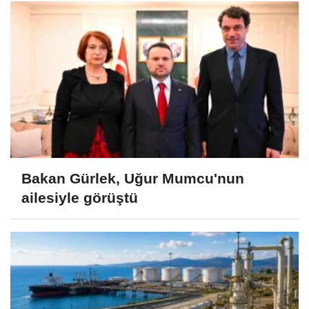
Bakan Gürlek, Uğur Mumcu'nun
ailesiyle görüştü