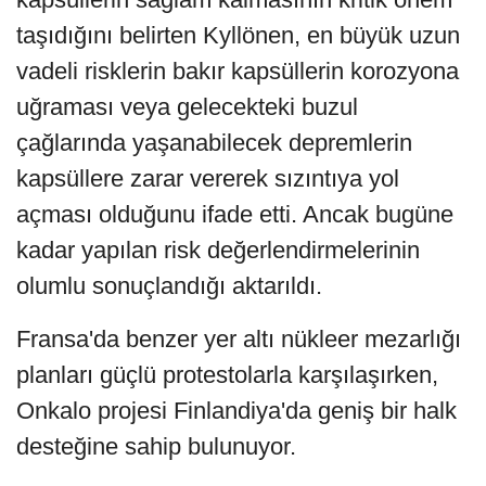
taşıdığını belirten Kyllönen, en büyük uzun
vadeli risklerin bakır kapsüllerin korozyona
uğraması veya gelecekteki buzul
çağlarında yaşanabilecek depremlerin
kapsüllere zarar vererek sızıntıya yol
açması olduğunu ifade etti. Ancak bugüne
kadar yapılan risk değerlendirmelerinin
olumlu sonuçlandığı aktarıldı.
Fransa'da benzer yer altı nükleer mezarlığı
planları güçlü protestolarla karşılaşırken,
Onkalo projesi Finlandiya'da geniş bir halk
desteğine sahip bulunuyor.