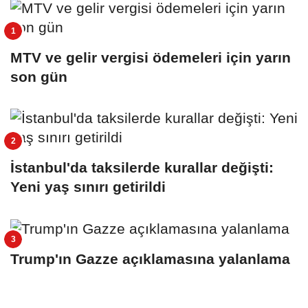
MTV ve gelir vergisi ödemeleri için yarın
son gün
İstanbul'da taksilerde kurallar değişti:
Yeni yaş sınırı getirildi
Trump'ın Gazze açıklamasına yalanlama