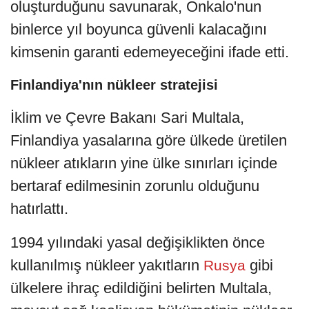
oluşturduğunu savunarak, Onkalo'nun
binlerce yıl boyunca güvenli kalacağını
kimsenin garanti edemeyeceğini ifade etti.
Finlandiya'nın nükleer stratejisi
İklim ve Çevre Bakanı Sari Multala,
Finlandiya yasalarına göre ülkede üretilen
nükleer atıkların yine ülke sınırları içinde
bertaraf edilmesinin zorunlu olduğunu
hatırlattı.
1994 yılındaki yasal değişiklikten önce
kullanılmış nükleer yakıtların
gibi
Rusya
ülkelere ihraç edildiğini belirten Multala,