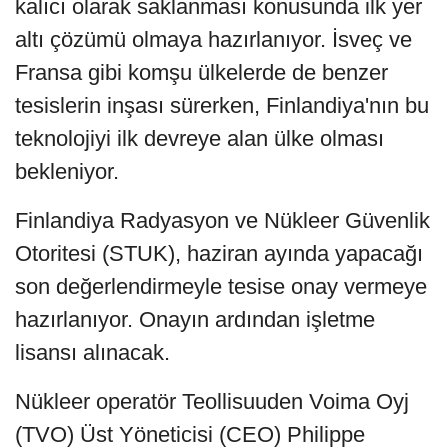
kalıcı olarak saklanması konusunda ilk yer
altı çözümü olmaya hazırlanıyor. İsveç ve
Fransa gibi komşu ülkelerde de benzer
tesislerin inşası sürerken, Finlandiya'nın bu
teknolojiyi ilk devreye alan ülke olması
bekleniyor.
Finlandiya Radyasyon ve Nükleer Güvenlik
Otoritesi (STUK), haziran ayında yapacağı
son değerlendirmeyle tesise onay vermeye
hazırlanıyor. Onayın ardından işletme
lisansı alınacak.
Nükleer operatör Teollisuuden Voima Oyj
(TVO) Üst Yöneticisi (CEO) Philippe