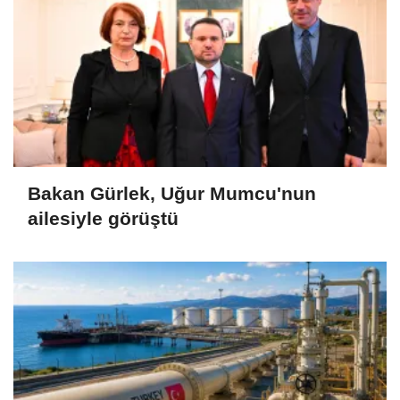
Bakan Gürlek, Uğur Mumcu'nun
ailesiyle görüştü