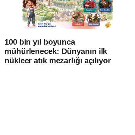
100 bin yıl boyunca
mühürlenecek: Dünyanın ilk
nükleer atık mezarlığı açılıyor