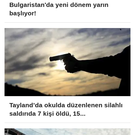
Bulgaristan'da yeni dönem yarın
başlıyor!
Tayland’da okulda düzenlenen silahlı
saldırıda 7 kişi öldü, 15...