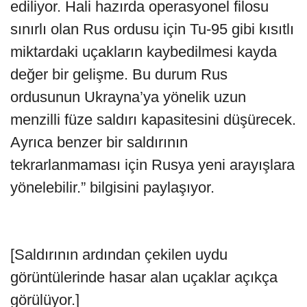
ediliyor. Hali hazırda operasyonel filosu
sınırlı olan Rus ordusu için Tu-95 gibi kısıtlı
miktardaki uçakların kaybedilmesi kayda
değer bir gelişme. Bu durum Rus
ordusunun Ukrayna’ya yönelik uzun
menzilli füze saldırı kapasitesini düşürecek.
Ayrıca benzer bir saldırının
tekrarlanmaması için Rusya yeni arayışlara
yönelebilir.” bilgisini paylaşıyor.
[Saldırının ardından çekilen uydu
görüntülerinde hasar alan uçaklar açıkça
görülüyor.]