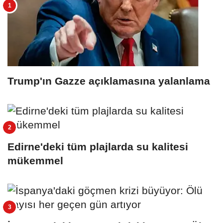
Trump'ın Gazze açıklamasına yalanlama
Edirne'deki tüm plajlarda su kalitesi
mükemmel