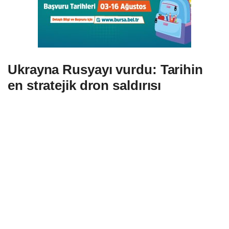
Ukrayna Rusyayı vurdu: Tarihin
en stratejik dron saldırısı