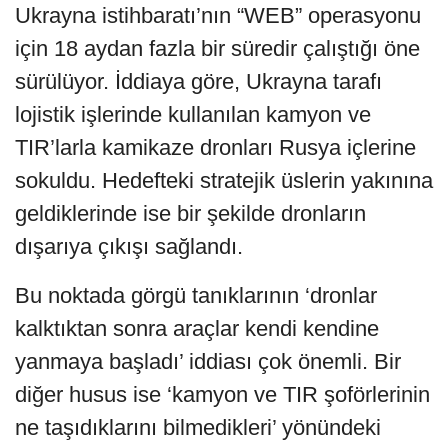
Ukrayna istihbaratı’nın “WEB” operasyonu
için 18 aydan fazla bir süredir çalıştığı öne
sürülüyor. İddiaya göre, Ukrayna tarafı
lojistik işlerinde kullanılan kamyon ve
TIR’larla kamikaze dronları Rusya içlerine
sokuldu. Hedefteki stratejik üslerin yakınına
geldiklerinde ise bir şekilde dronların
dışarıya çıkışı sağlandı.
Bu noktada görgü tanıklarının ‘dronlar
kalktıktan sonra araçlar kendi kendine
yanmaya başladı’ iddiası çok önemli. Bir
diğer husus ise ‘kamyon ve TIR şoförlerinin
ne taşıdıklarını bilmedikleri’ yönündeki