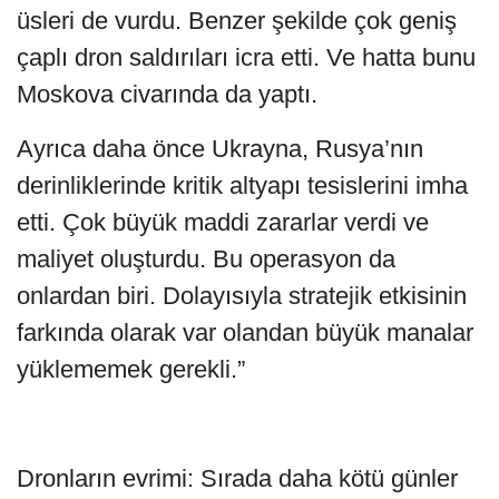
üsleri de vurdu. Benzer şekilde çok geniş
çaplı dron saldırıları icra etti. Ve hatta bunu
Moskova civarında da yaptı.
Ayrıca daha önce Ukrayna, Rusya’nın
derinliklerinde kritik altyapı tesislerini imha
etti. Çok büyük maddi zararlar verdi ve
maliyet oluşturdu. Bu operasyon da
onlardan biri. Dolayısıyla stratejik etkisinin
farkında olarak var olandan büyük manalar
yüklememek gerekli.”
Dronların evrimi: Sırada daha kötü günler