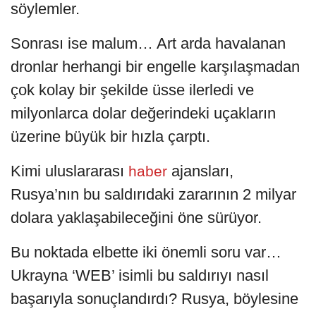
söylemler.
Sonrası ise malum… Art arda havalanan
dronlar herhangi bir engelle karşılaşmadan
çok kolay bir şekilde üsse ilerledi ve
milyonlarca dolar değerindeki uçakların
üzerine büyük bir hızla çarptı.
Kimi uluslararası
ajansları,
haber
Rusya’nın bu saldırıdaki zararının 2 milyar
dolara yaklaşabileceğini öne sürüyor.
Bu noktada elbette iki önemli soru var…
Ukrayna ‘WEB’ isimli bu saldırıyı nasıl
başarıyla sonuçlandırdı? Rusya, böylesine