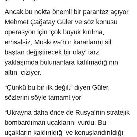
Ancak bu nokta önemli bir parantez açıyor
Mehmet Çağatay Güler ve söz konusu
operasyon için ‘çok büyük kırılma,
emsalsiz, Moskova’nın kararlarını sil
baştan değiştirecek bir olay’ tarzı
yaklaşımda bulunanlara katılmadığının
altını çiziyor.
“Çünkü bu bir ilk değil.” diyen Güler,
sözlerini şöyle tamamlıyor:
“Ukrayna daha önce de Rusya’nın stratejik
bombardıman uçaklarını vurdu. Bu
uçakların kaldırıldığı ve konuşlandırıldığı