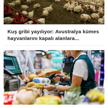
Kuş gribi yayılıyor: Avustralya kümes
hayvanlarını kapalı alanlara...