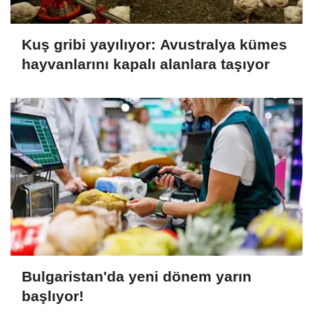
Kuş gribi yayılıyor: Avustralya kümes
hayvanlarını kapalı alanlara taşıyor
Bulgaristan'da yeni dönem yarın
başlıyor!