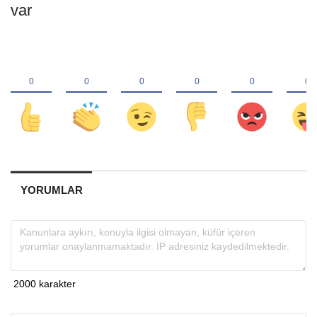
var
YORUMLAR