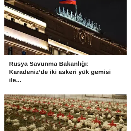
Rusya Savunma Bakanlığı:
Karadeniz’de iki askeri yük gemisi
ile...