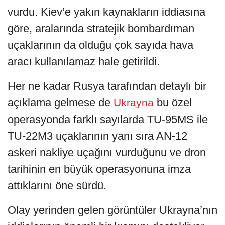
vurdu. Kiev’e yakın kaynakların iddiasına
göre, aralarında stratejik bombardıman
uçaklarının da olduğu çok sayıda hava
aracı kullanılamaz hale getirildi.
Her ne kadar Rusya tarafından detaylı bir
açıklama gelmese de
bu özel
Ukrayna
operasyonda farklı sayılarda TU-95MS ile
TU-22M3 uçaklarının yanı sıra AN-12
askeri nakliye uçağını vurduğunu ve dron
tarihinin en büyük operasyonuna imza
attıklarını öne sürdü.
Olay yerinden gelen görüntüler Ukrayna’nın