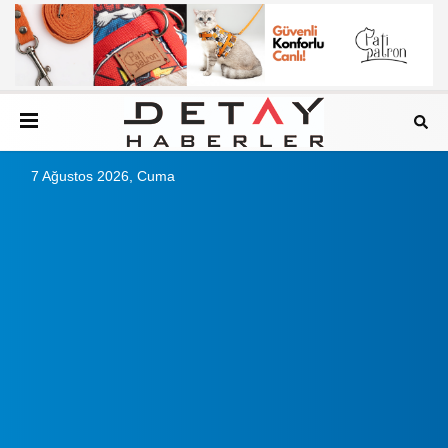
7 Ağustos 2026, Cuma