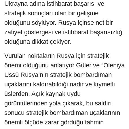
Ukrayna adına istihbarat başarısı ve
stratejik sonuçları olan bir gelişme
olduğunu söylüyor. Rusya içinse net bir
zafiyet göstergesi ve istihbarat başarısızlığı
olduğuna dikkat çekiyor.
Vurulan noktaların Rusya için stratejik
önemi olduğunu anlatıyor Güler ve “Oleniya
Üssü Rusya’nın stratejik bombardıman
uçaklarını kaldırabildiği nadir ve kıymetli
üslerden. Açık kaynak uydu
görüntülerinden yola çıkarak, bu saldırı
sonucu stratejik bombardıman uçaklarının
önemli ölçüde zarar gördüğü tahmin