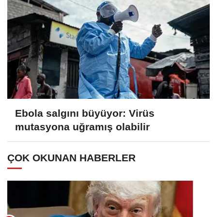
Ebola salgını büyüyor: Virüs
mutasyona uğramış olabilir
ÇOK OKUNAN HABERLER