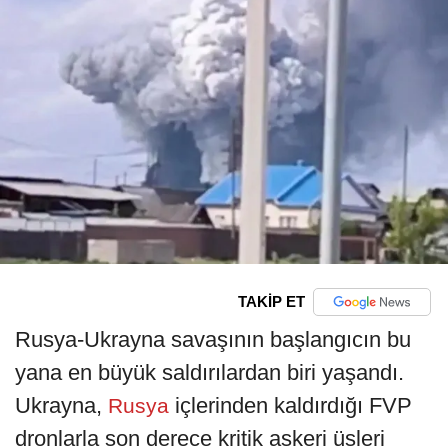
TAKİP ET
Rusya-Ukrayna savaşının başlangıcın bu
yana en büyük saldırılardan biri yaşandı.
Ukrayna,
içlerinden kaldırdığı FVP
Rusya
dronlarla son derece kritik askeri üsleri