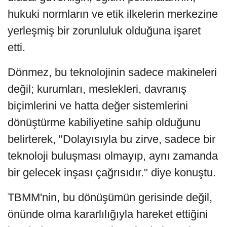
hukuki normların ve etik ilkelerin merkezine
yerleşmiş bir zorunluluk olduğuna işaret
etti.
Dönmez, bu teknolojinin sadece makineleri
değil; kurumları, meslekleri, davranış
biçimlerini ve hatta değer sistemlerini
dönüştürme kabiliyetine sahip olduğunu
belirterek, "Dolayısıyla bu zirve, sadece bir
teknoloji buluşması olmayıp, aynı zamanda
bir gelecek inşası çağrısıdır." diye konuştu.
TBMM'nin, bu dönüşümün gerisinde değil,
önünde olma kararlılığıyla hareket ettiğini