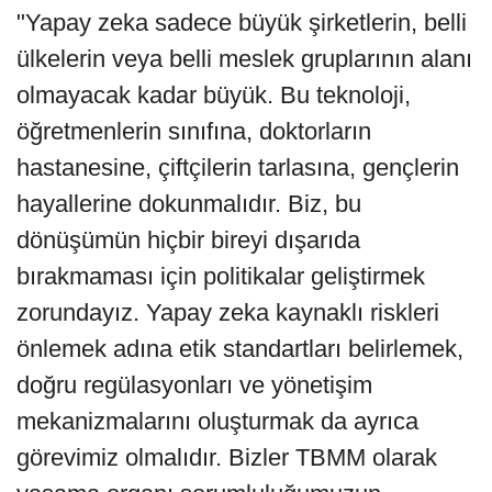
"Yapay zeka sadece büyük şirketlerin, belli
ülkelerin veya belli meslek gruplarının alanı
olmayacak kadar büyük. Bu teknoloji,
öğretmenlerin sınıfına, doktorların
hastanesine, çiftçilerin tarlasına, gençlerin
hayallerine dokunmalıdır. Biz, bu
dönüşümün hiçbir bireyi dışarıda
bırakmaması için politikalar geliştirmek
zorundayız. Yapay zeka kaynaklı riskleri
önlemek adına etik standartları belirlemek,
doğru regülasyonları ve yönetişim
mekanizmalarını oluşturmak da ayrıca
görevimiz olmalıdır. Bizler TBMM olarak