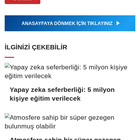
ANASAYFAYA DÖNMEK İÇİN TIKLAYINIZ
İLGINIZI ÇEKEBILIR
Yapay zeka seferberliği: 5 milyon
kişiye eğitim verilecek
Atmosfere sahip bir süper gezegen