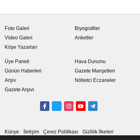
Foto Galeri
Biyografiler
Video Galeri
Anketler
Köşe Yazarları
Üye Paneli
Hava Durumu
Günün Haberleri
Gazete Manşetleri
Arşiv
Nöbetci Eczaneler
Gazete Arşivi
Künye
İletişim
Çerez Politikası
Gizlilik İlkeleri