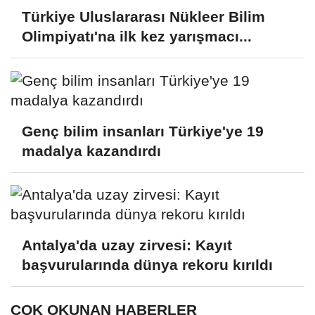
Türkiye Uluslararası Nükleer Bilim
Olimpiyatı'na ilk kez yarışmacı...
Genç bilim insanları Türkiye'ye 19
madalya kazandırdı
Antalya'da uzay zirvesi: Kayıt
başvurularında dünya rekoru kırıldı
ÇOK OKUNAN HABERLER