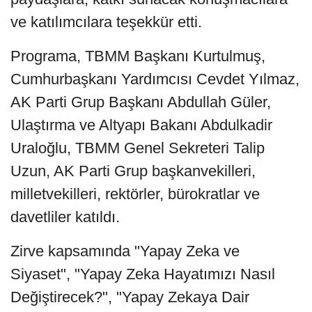
ve katılımcılara teşekkür etti.
Programa, TBMM Başkanı Kurtulmuş,
Cumhurbaşkanı Yardımcısı Cevdet Yılmaz,
AK Parti Grup Başkanı Abdullah Güler,
Ulaştırma ve Altyapı Bakanı Abdulkadir
Uraloğlu, TBMM Genel Sekreteri Talip
Uzun, AK Parti Grup başkanvekilleri,
milletvekilleri, rektörler, bürokratlar ve
davetliler katıldı.
Zirve kapsamında "Yapay Zeka ve
Siyaset", "Yapay Zeka Hayatımızı Nasıl
Değiştirecek?", "Yapay Zekaya Dair