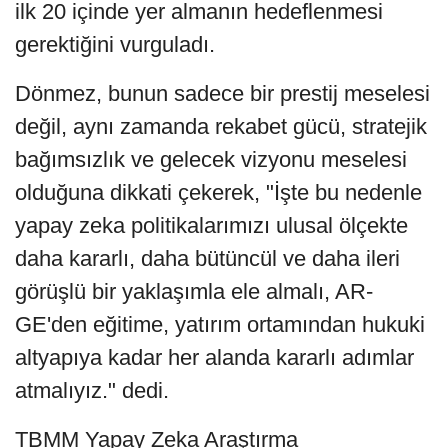
ilk 20 içinde yer almanın hedeflenmesi
gerektiğini vurguladı.
Dönmez, bunun sadece bir prestij meselesi
değil, aynı zamanda rekabet gücü, stratejik
bağımsızlık ve gelecek vizyonu meselesi
olduğuna dikkati çekerek, "İşte bu nedenle
yapay zeka politikalarımızı ulusal ölçekte
daha kararlı, daha bütüncül ve daha ileri
görüşlü bir yaklaşımla ele almalı, AR-
GE'den eğitime, yatırım ortamından hukuki
altyapıya kadar her alanda kararlı adımlar
atmalıyız." dedi.
TBMM Yapay Zeka Araştırma