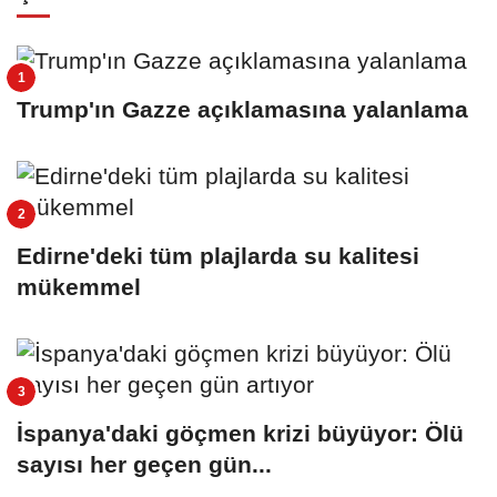
Trump'ın Gazze açıklamasına yalanlama
Edirne'deki tüm plajlarda su kalitesi
mükemmel
İspanya'daki göçmen krizi büyüyor: Ölü
sayısı her geçen gün...