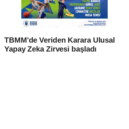
TBMM'de Veriden Karara Ulusal
Yapay Zeka Zirvesi başladı