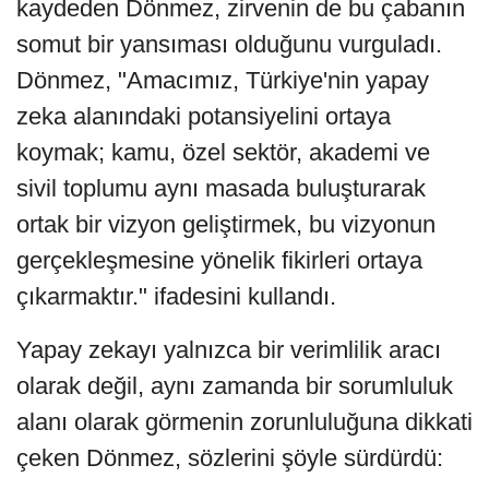
kaydeden Dönmez, zirvenin de bu çabanın
somut bir yansıması olduğunu vurguladı.
Dönmez, "Amacımız, Türkiye'nin yapay
zeka alanındaki potansiyelini ortaya
koymak; kamu, özel sektör, akademi ve
sivil toplumu aynı masada buluşturarak
ortak bir vizyon geliştirmek, bu vizyonun
gerçekleşmesine yönelik fikirleri ortaya
çıkarmaktır." ifadesini kullandı.
Yapay zekayı yalnızca bir verimlilik aracı
olarak değil, aynı zamanda bir sorumluluk
alanı olarak görmenin zorunluluğuna dikkati
çeken Dönmez, sözlerini şöyle sürdürdü: