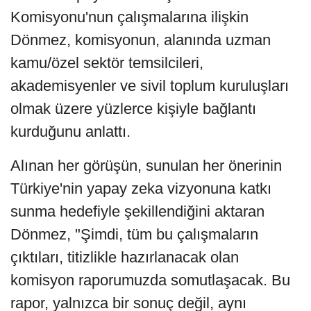
Komisyonu'nun çalışmalarına ilişkin
Dönmez, komisyonun, alanında uzman
kamu/özel sektör temsilcileri,
akademisyenler ve sivil toplum kuruluşları
olmak üzere yüzlerce kişiyle bağlantı
kurduğunu anlattı.
Alınan her görüşün, sunulan her önerinin
Türkiye'nin yapay zeka vizyonuna katkı
sunma hedefiyle şekillendiğini aktaran
Dönmez, "Şimdi, tüm bu çalışmaların
çıktıları, titizlikle hazırlanacak olan
komisyon raporumuzda somutlaşacak. Bu
rapor, yalnızca bir sonuç değil, aynı