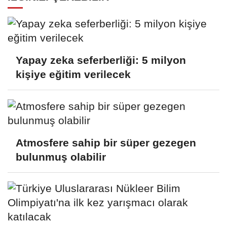
Yapay zeka seferberliği: 5 milyon
kişiye eğitim verilecek
Atmosfere sahip bir süper gezegen
bulunmuş olabilir