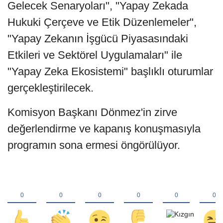
Gelecek Senaryoları", "Yapay Zekada
Hukuki Çerçeve ve Etik Düzenlemeler",
"Yapay Zekanın İşgücü Piyasasındaki
Etkileri ve Sektörel Uygulamaları" ile
"Yapay Zeka Ekosistemi" başlıklı oturumlar
gerçekleştirilecek.
Komisyon Başkanı Dönmez'in zirve
değerlendirme ve kapanış konuşmasıyla
programın sona ermesi öngörülüyor.