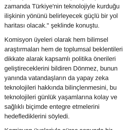
zamanda Türkiye'nin teknolojiyle kurduğu
ilişkinin yönünü belirleyecek güçlü bir yol
haritası olacak." şeklinde konuştu.
Komisyon üyeleri olarak hem bilimsel
araştırmaları hem de toplumsal beklentileri
dikkate alarak kapsamlı politika önerileri
geliştireceklerini bildiren Dönmez, bunun
yanında vatandaşların da yapay zeka
teknolojileri hakkında bilinçlenmesini, bu
teknolojileri günlük yaşamlarına kolay ve
sağlıklı biçimde entegre etmelerini
hedeflediklerini söyledi.