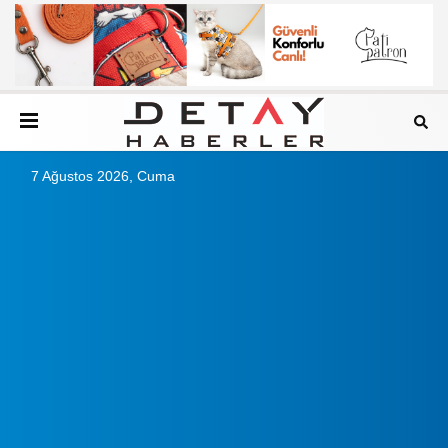
7 Ağustos 2026, Cuma