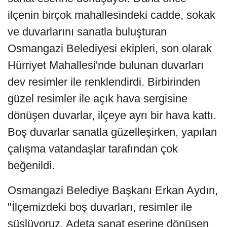
ilçenin birçok mahallesindeki cadde, sokak
ve duvarlarını sanatla buluşturan
Osmangazi Belediyesi ekipleri, son olarak
Hürriyet Mahallesi'nde bulunan duvarları
dev resimler ile renklendirdi. Birbirinden
güzel resimler ile açık hava sergisine
dönüşen duvarlar, ilçeye ayrı bir hava kattı.
Boş duvarlar sanatla güzelleşirken, yapılan
çalışma vatandaşlar tarafından çok
beğenildi.
Osmangazi Belediye Başkanı Erkan Aydın,
"İlçemizdeki boş duvarları, resimler ile
süslüyoruz. Adeta sanat eserine dönüşen