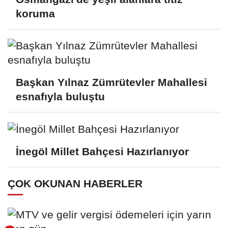
koruma
Başkan Yılnaz Zümrütevler Mahallesi
esnafıyla buluştu
İnegöl Millet Bahçesi Hazırlanıyor
ÇOK OKUNAN HABERLER