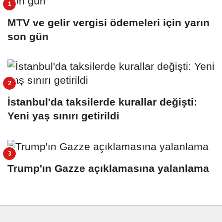
MTV ve gelir vergisi ödemeleri için yarın
son gün
İstanbul'da taksilerde kurallar değişti:
Yeni yaş sınırı getirildi
Trump'ın Gazze açıklamasına yalanlama