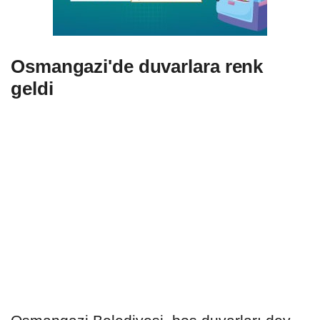
Osmangazi'de duvarlara renk
geldi