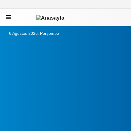
6 Ağustos 2026, Perşembe