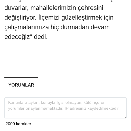
duvarlar, mahallelerimizin çehresini
değiştiriyor. İlçemizi güzelleştirmek için
çalışmalarımıza hiç durmadan devam
edeceğiz" dedi.
YORUMLAR