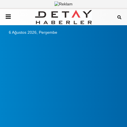
6 Ağustos 2026, Perşembe