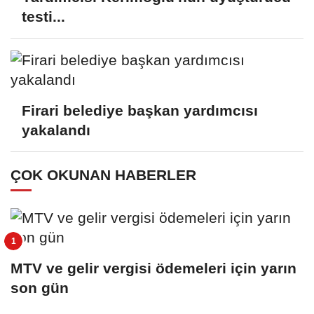
testi...
Firari belediye başkan yardımcısı
yakalandı
ÇOK OKUNAN HABERLER
MTV ve gelir vergisi ödemeleri için yarın
son gün