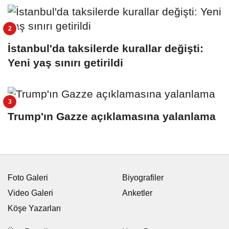
İstanbul'da taksilerde kurallar değişti:
Yeni yaş sınırı getirildi
Trump'ın Gazze açıklamasına yalanlama
Foto Galeri
Biyografiler
Video Galeri
Anketler
Köşe Yazarları