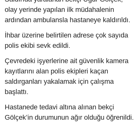
olay yerinde yapılan ilk müdahalenin
ardından ambulansla hastaneye kaldırıldı.
İhbar üzerine belirtilen adrese çok sayıda
polis ekibi sevk edildi.
Çevredeki işyerlerine ait güvenlik kamera
kayıtlarını alan polis ekipleri kaçan
saldırganları yakalamak için çalışma
başlattı.
Hastanede tedavi altına alınan bekçi
Gölçek’in durumunun ağır olduğu öğrenildi.