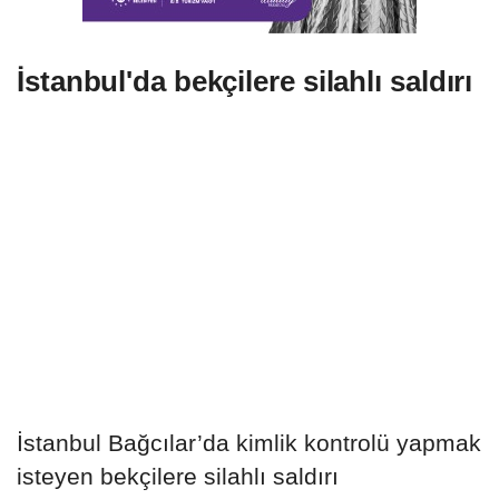
İstanbul'da bekçilere silahlı saldırı
İstanbul Bağcılar’da kimlik kontrolü yapmak
isteyen bekçilere silahlı saldırı