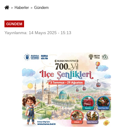
politikalarımızı
Haberler
Gündem
uygulamaya
devam edeceğiz
GÜNDEM
Yayınlanma: 14 Mayıs 2025 - 15:13