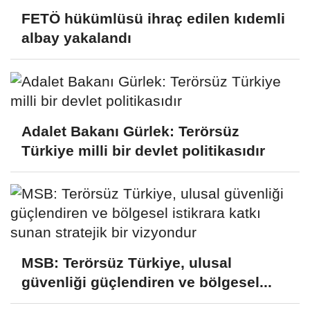
FETÖ hükümlüsü ihraç edilen kıdemli
albay yakalandı
Adalet Bakanı Gürlek: Terörsüz
Türkiye milli bir devlet politikasıdır
MSB: Terörsüz Türkiye, ulusal
güvenliği güçlendiren ve bölgesel...