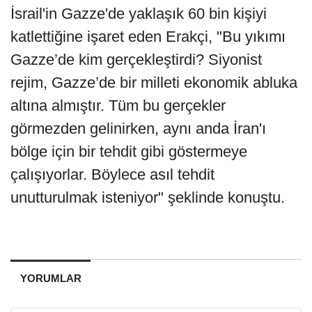
İsrail'in Gazze'de yaklaşık 60 bin kişiyi
katlettiğine işaret eden Erakçi, "Bu yıkımı
Gazze’de kim gerçekleştirdi? Siyonist
rejim, Gazze’de bir milleti ekonomik abluka
altına almıştır. Tüm bu gerçekler
görmezden gelinirken, aynı anda İran'ı
bölge için bir tehdit gibi göstermeye
çalışıyorlar. Böylece asıl tehdit
unutturulmak isteniyor" şeklinde konuştu.
YORUMLAR