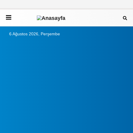
6 Ağustos 2026, Perşembe