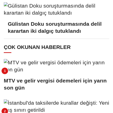
Gülistan Doku soruşturmasında delil
karartan iki dalgıç tutuklandı
ÇOK OKUNAN HABERLER
MTV ve gelir vergisi ödemeleri için yarın
son gün