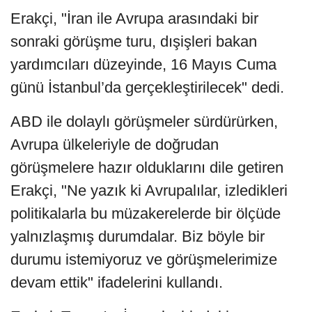
Erakçi, "İran ile Avrupa arasındaki bir
sonraki görüşme turu, dışişleri bakan
yardımcıları düzeyinde, 16 Mayıs Cuma
günü İstanbul’da gerçekleştirilecek" dedi.
ABD ile dolaylı görüşmeler sürdürürken,
Avrupa ülkeleriyle de doğrudan
görüşmelere hazır olduklarını dile getiren
Erakçi, "Ne yazık ki Avrupalılar, izledikleri
politikalarla bu müzakerelerde bir ölçüde
yalnızlaşmış durumdalar. Biz böyle bir
durumu istemiyoruz ve görüşmelerimize
devam ettik" ifadelerini kullandı.