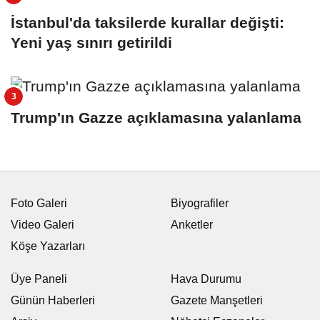
İstanbul'da taksilerde kurallar değişti:
Yeni yaş sınırı getirildi
Trump'ın Gazze açıklamasına yalanlama
Foto Galeri
Biyografiler
Video Galeri
Anketler
Köşe Yazarları
Üye Paneli
Hava Durumu
Günün Haberleri
Gazete Manşetleri