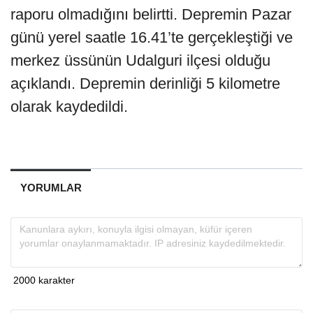
raporu olmadığını belirtti. Depremin Pazar
günü yerel saatle 16.41’te gerçekleştiği ve
merkez üssünün Udalguri ilçesi olduğu
açıklandı. Depremin derinliği 5 kilometre
olarak kaydedildi.
YORUMLAR