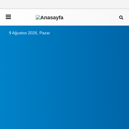
9 Ağustos 2026, Pazar