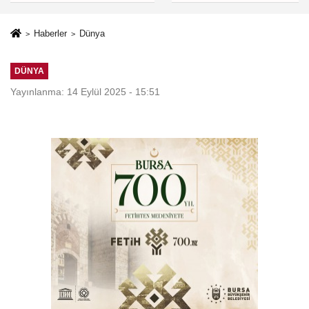
Haberler
Dünya
DÜNYA
Yayınlanma: 14 Eylül 2025 - 15:51