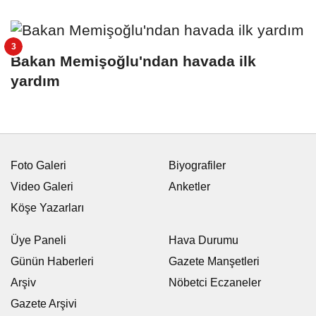
Bakan Memişoğlu'ndan havada ilk
yardım
Foto Galeri
Biyografiler
Video Galeri
Anketler
Köşe Yazarları
Üye Paneli
Hava Durumu
Günün Haberleri
Gazete Manşetleri
Arşiv
Nöbetci Eczaneler
Gazete Arşivi