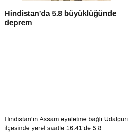
Hindistan'da 5.8 büyüklüğünde
deprem
Hindistan’ın Assam eyaletine bağlı Udalguri
ilçesinde yerel saatle 16.41’de 5.8