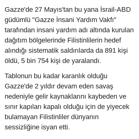
Gazze'de 27 Mayıs'tan bu yana İsrail-ABD
güdümlü "Gazze İnsani Yardım Vakfı"
tarafından insani yardım adı altında kurulan
dağıtım bölgelerinde Filistinlilerin hedef
alındığı sistematik saldırılarda da 891 kişi
öldü, 5 bin 754 kişi de yaralandı.
Tablonun bu kadar karanlık olduğu
Gazze'de 2 yıldır devam eden savaş
nedeniyle gelir kaynaklarını kaybeden ve
sınır kapıları kapalı olduğu için de yiyecek
bulamayan Filistinliler dünyanın
sessizliğine isyan etti.