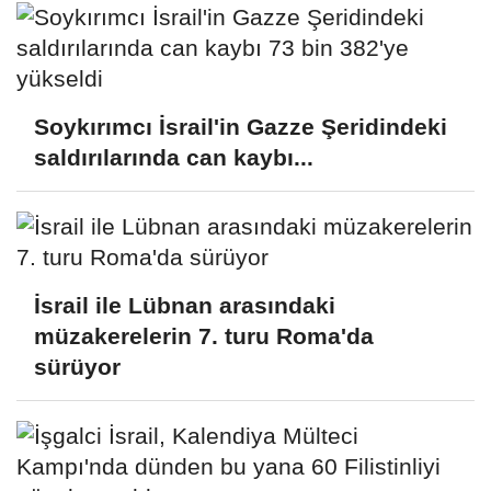
Soykırımcı İsrail'in Gazze Şeridindeki
saldırılarında can kaybı...
İsrail ile Lübnan arasındaki
müzakerelerin 7. turu Roma'da
sürüyor