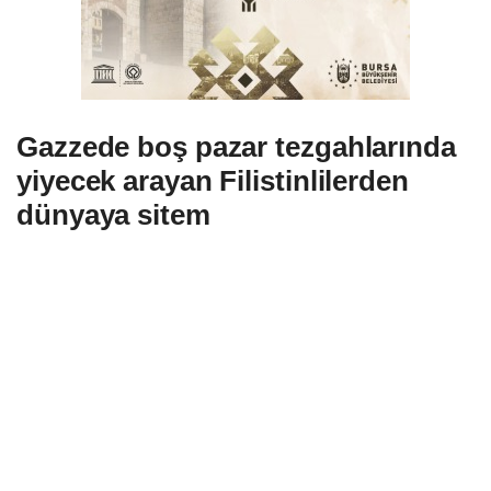
Gazzede boş pazar tezgahlarında
yiyecek arayan Filistinlilerden
dünyaya sitem