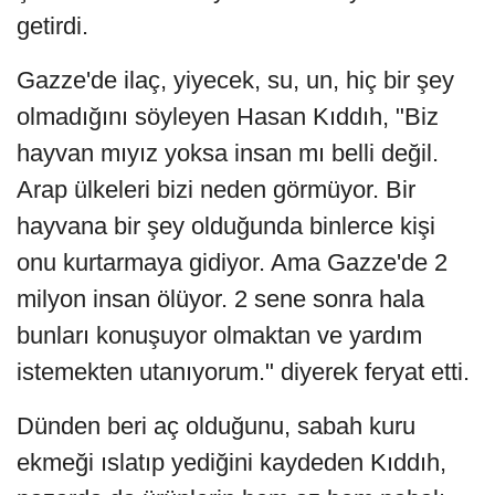
getirdi.
Gazze'de ilaç, yiyecek, su, un, hiç bir şey
olmadığını söyleyen Hasan Kıddıh, "Biz
hayvan mıyız yoksa insan mı belli değil.
Arap ülkeleri bizi neden görmüyor. Bir
hayvana bir şey olduğunda binlerce kişi
onu kurtarmaya gidiyor. Ama Gazze'de 2
milyon insan ölüyor. 2 sene sonra hala
bunları konuşuyor olmaktan ve yardım
istemekten utanıyorum." diyerek feryat etti.
Dünden beri aç olduğunu, sabah kuru
ekmeği ıslatıp yediğini kaydeden Kıddıh,