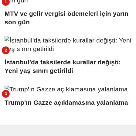
MTV ve gelir vergisi ödemeleri için yarın
son gün
İstanbul'da taksilerde kurallar değişti:
Yeni yaş sınırı getirildi
Trump'ın Gazze açıklamasına yalanlama