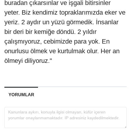
buradan çıkarsınlar ve işgali bitirsinler
yeter. Biz kendimiz topraklarımızda eker ve
yeriz. 2 aydır un yüzü görmedik. İnsanlar
bir deri bir kemiğe döndü. 2 yıldır
çalışmıyoruz, cebimizde para yok. En
onurlusu ölmek ve kurtulmak olur. Her an
ölmeyi diliyoruz."
YORUMLAR