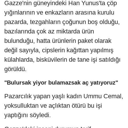
Gazze'nin güneyindeki Han Yunus'ta çöp
yığınlarının ve enkazların arasına kurulu
pazarda, tezgahların çoğunun boş olduğu,
bazılarında çok az miktarda ürün
bulunduğu, hatta ürünlerin paket olarak
değil sayıyla, cipslerin kağıttan yapılmış
külahlarda, bisküvilerin de tane işi satıldığı
görüldü.
"Bulursak yiyor bulamazsak aç yatıyoruz"
Pazarcılık yapan yaşlı kadın Ummu Cemal,
yoksulluktan ve açlıktan ötürü bu işi
yaptığını söyledi.