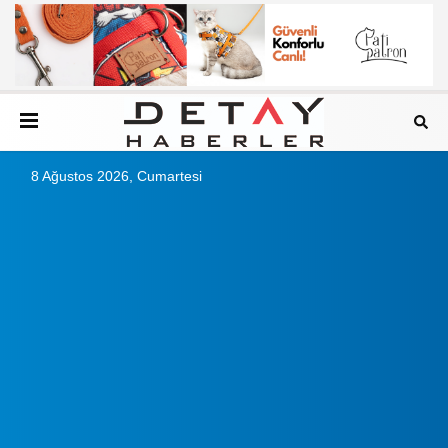
8 Ağustos 2026, Cumartesi