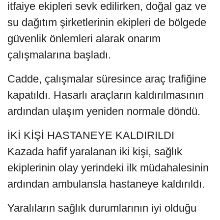
itfaiye ekipleri sevk edilirken, doğal gaz ve
su dağıtım şirketlerinin ekipleri de bölgede
güvenlik önlemleri alarak onarım
çalışmalarına başladı.
Cadde, çalışmalar süresince araç trafiğine
kapatıldı. Hasarlı araçların kaldırılmasının
ardından ulaşım yeniden normale döndü.
İKİ KİŞİ HASTANEYE KALDIRILDI
Kazada hafif yaralanan iki kişi, sağlık
ekiplerinin olay yerindeki ilk müdahalesinin
ardından ambulansla hastaneye kaldırıldı.
Yaralıların sağlık durumlarının iyi olduğu