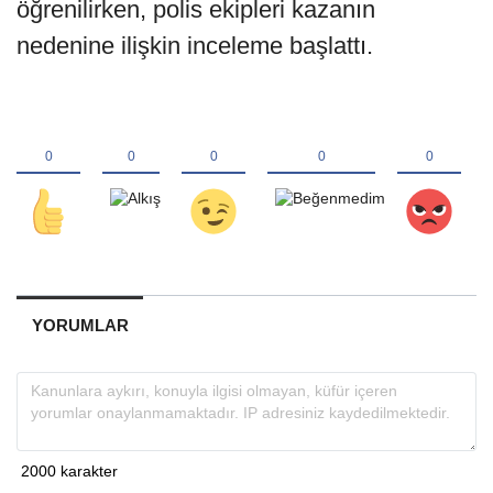
öğrenilirken, polis ekipleri kazanın
nedenine ilişkin inceleme başlattı.
YORUMLAR