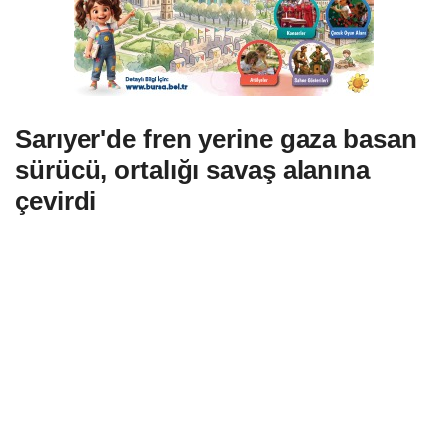
Sarıyer'de fren yerine gaza basan
sürücü, ortalığı savaş alanına
çevirdi