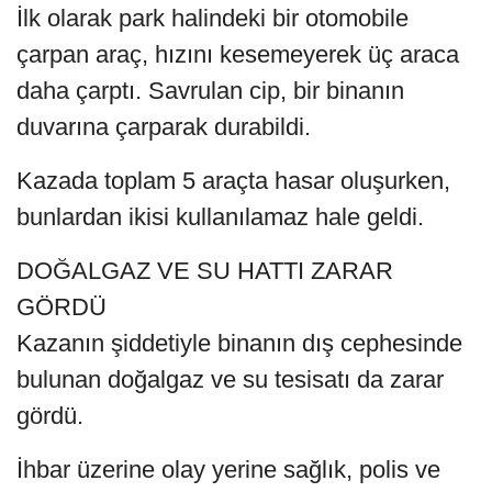
İlk olarak park halindeki bir otomobile
çarpan araç, hızını kesemeyerek üç araca
daha çarptı. Savrulan cip, bir binanın
duvarına çarparak durabildi.
Kazada toplam 5 araçta hasar oluşurken,
bunlardan ikisi kullanılamaz hale geldi.
DOĞALGAZ VE SU HATTI ZARAR
GÖRDÜ
Kazanın şiddetiyle binanın dış cephesinde
bulunan doğalgaz ve su tesisatı da zarar
gördü.
İhbar üzerine olay yerine sağlık, polis ve