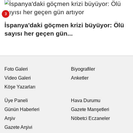
İspanya'daki göçmen krizi büyüyor: Ölü
sayısı her geçen gün...
Foto Galeri
Biyografiler
Video Galeri
Anketler
Köşe Yazarları
Üye Paneli
Hava Durumu
Günün Haberleri
Gazete Manşetleri
Arşiv
Nöbetci Eczaneler
Gazete Arşivi