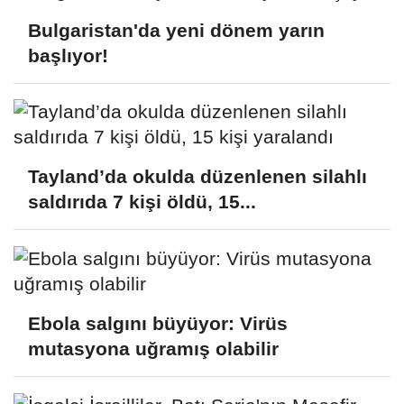
Bulgaristan'da yeni dönem yarın
başlıyor!
Tayland’da okulda düzenlenen silahlı
saldırıda 7 kişi öldü, 15...
Ebola salgını büyüyor: Virüs
mutasyona uğramış olabilir