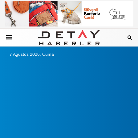
7 Ağustos 2026, Cuma