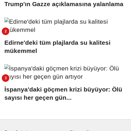
Trump'ın Gazze açıklamasına yalanlama
Edirne'deki tüm plajlarda su kalitesi
mükemmel
İspanya'daki göçmen krizi büyüyor: Ölü
sayısı her geçen gün...