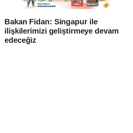
Bakan Fidan: Singapur ile
ilişkilerimizi geliştirmeye devam
edeceğiz