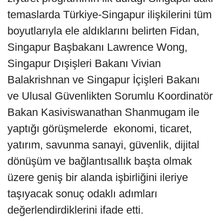
temaslarda Türkiye-Singapur ilişkilerini tüm
boyutlarıyla ele aldıklarını belirten Fidan,
Singapur Başbakanı Lawrence Wong,
Singapur Dışişleri Bakanı Vivian
Balakrishnan ve Singapur İçişleri Bakanı
ve Ulusal Güvenlikten Sorumlu Koordinatör
Bakan Kasiviswanathan Shanmugam ile
yaptığı görüşmelerde ​​​​​​ ekonomi, ticaret,
yatırım, savunma sanayi, güvenlik, dijital
dönüşüm ve bağlantısallık başta olmak
üzere geniş bir alanda işbirliğini ileriye
taşıyacak sonuç odaklı adımları
değerlendirdiklerini ifade etti.