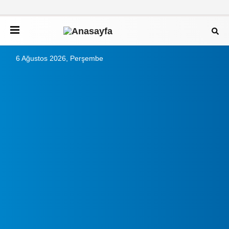
6 Ağustos 2026, Perşembe