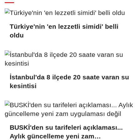
Türkiye'nin 'en lezzetli simidi' belli
oldu
İstanbul'da 8 ilçede 20 saate varan su
kesintisi
BUSKİ'den su tarifeleri açıklaması...
Aylık güncelleme yeni zam