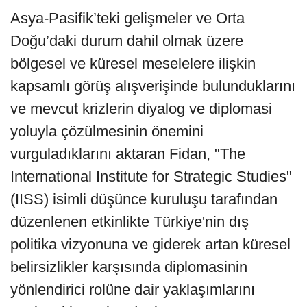
Asya-Pasifik’teki gelişmeler ve Orta
Doğu’daki durum dahil olmak üzere
bölgesel ve küresel meselelere ilişkin
kapsamlı görüş alışverişinde bulunduklarını
ve mevcut krizlerin diyalog ve diplomasi
yoluyla çözülmesinin önemini
vurguladıklarını aktaran Fidan, "The
International Institute for Strategic Studies"
(IISS) isimli düşünce kuruluşu tarafından
düzenlenen etkinlikte Türkiye'nin dış
politika vizyonuna ve giderek artan küresel
belirsizlikler karşısında diplomasinin
yönlendirici rolüne dair yaklaşımlarını