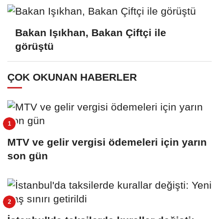
Bakan Işıkhan, Bakan Çiftçi ile
görüştü
ÇOK OKUNAN HABERLER
MTV ve gelir vergisi ödemeleri için yarın
son gün