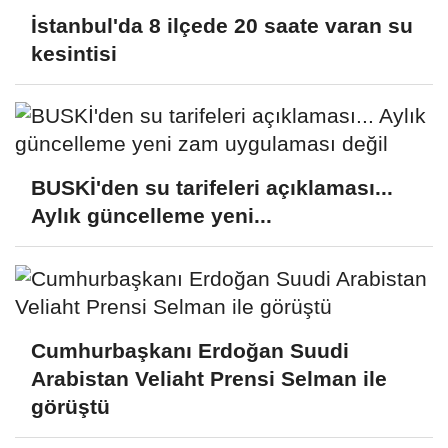
İstanbul'da 8 ilçede 20 saate varan su
kesintisi
BUSKİ'den su tarifeleri açıklaması...
Aylık güncelleme yeni...
Cumhurbaşkanı Erdoğan Suudi
Arabistan Veliaht Prensi Selman ile
görüştü