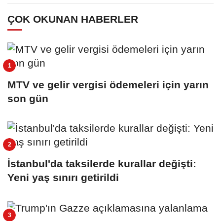
ÇOK OKUNAN HABERLER
MTV ve gelir vergisi ödemeleri için yarın
son gün
İstanbul'da taksilerde kurallar değişti:
Yeni yaş sınırı getirildi