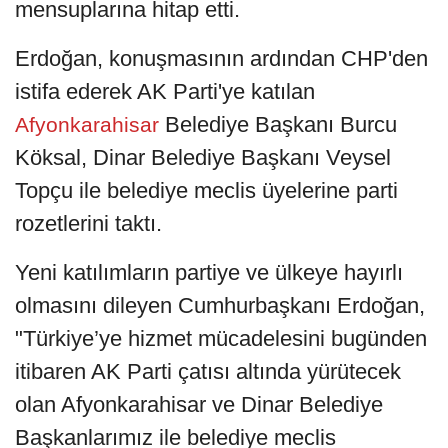
mensuplarına hitap etti.
Erdoğan, konuşmasının ardından CHP'den
istifa ederek AK Parti'ye katılan
Belediye Başkanı Burcu
Afyonkarahisar
Köksal, Dinar Belediye Başkanı Veysel
Topçu ile belediye meclis üyelerine parti
rozetlerini taktı.
Yeni katılımların partiye ve ülkeye hayırlı
olmasını dileyen Cumhurbaşkanı Erdoğan,
"Türkiye’ye hizmet mücadelesini bugünden
itibaren AK Parti çatısı altında yürütecek
olan Afyonkarahisar ve Dinar Belediye
Başkanlarımız ile belediye meclis