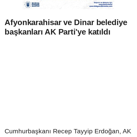
Afyonkarahisar ve Dinar belediye
başkanları AK Parti'ye katıldı
Cumhurbaşkanı Recep Tayyip Erdoğan, AK