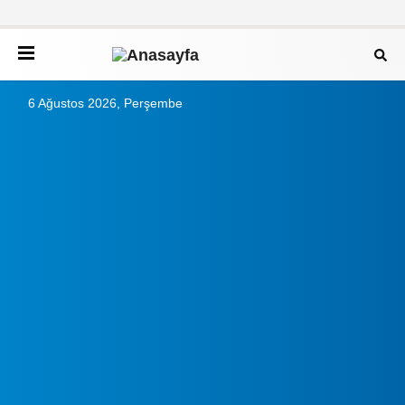
6 Ağustos 2026, Perşembe