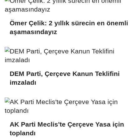
Ömer Çelik: 2 yıllık sürecin en önemli
aşamasındayız
DEM Parti, Çerçeve Kanun Teklifini
imzaladı
AK Parti Meclis'te Çerçeve Yasa için
toplandı