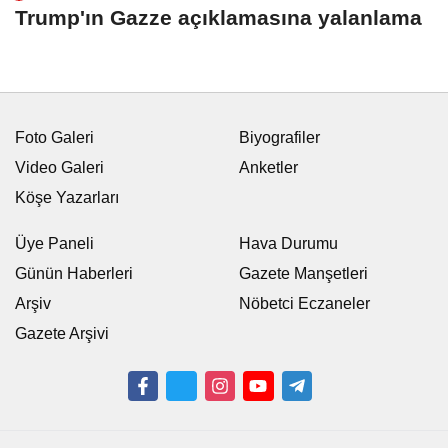
Trump'ın Gazze açıklamasına yalanlama
Foto Galeri
Biyografiler
Video Galeri
Anketler
Köşe Yazarları
Üye Paneli
Hava Durumu
Günün Haberleri
Gazete Manşetleri
Arşiv
Nöbetci Eczaneler
Gazete Arşivi