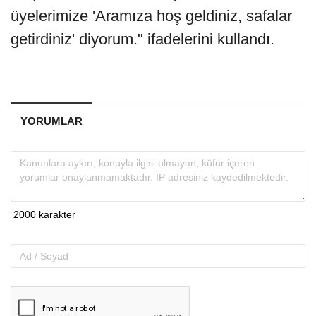
üyelerimize 'Aramıza hoş geldiniz, safalar
getirdiniz' diyorum." ifadelerini kullandı.
YORUMLAR